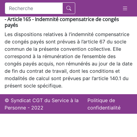
- Article 165 - Indemnité compensatrice de congés
payés
Les dispositions relatives à l’indemnité compensatrice
de congés payés sont prévues à l’article 67 du socle
commun de la présente convention collective. Elle
correspond à la rémunération de l’ensemble des
congés payés acquis, non rémunérés au jour de la date
de fin du contrat de travail, dont les conditions et
modalités de calcul sont prévues par l’article 140.1 du
présent socle spécifique.
© Syndicat CGT du Service à la
Politique de
Personne - 2022
confidentialité