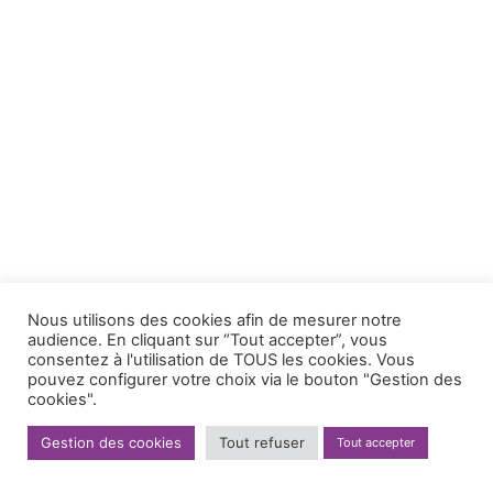
Nous utilisons des cookies afin de mesurer notre
audience. En cliquant sur “Tout accepter”, vous
consentez à l'utilisation de TOUS les cookies. Vous
pouvez configurer votre choix via le bouton "Gestion des
cookies".
Gestion des cookies
Tout refuser
Tout accepter