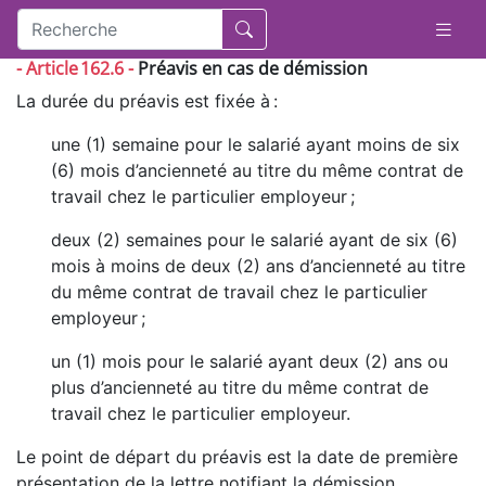
- Article 162.6 -
Préavis en cas de démission
La durée du préavis est fixée à :
une (1) semaine pour le salarié ayant moins de six
(6) mois d’ancienneté au titre du même contrat de
travail chez le particulier employeur ;
deux (2) semaines pour le salarié ayant de six (6)
mois à moins de deux (2) ans d’ancienneté au titre
du même contrat de travail chez le particulier
employeur ;
un (1) mois pour le salarié ayant deux (2) ans ou
plus d’ancienneté au titre du même contrat de
travail chez le particulier employeur.
Le point de départ du préavis est la date de première
présentation de la lettre notifiant la démission,