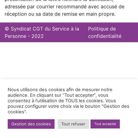
adressée par courrier recommandé avec accusé de
réception ou sa date de remise en main propre.
© Syndicat CGT du Service à la
Politique de
Personne - 2022
confidentialité
Nous utilisons des cookies afin de mesurer notre
audience. En cliquant sur “Tout accepter”, vous
consentez à l'utilisation de TOUS les cookies. Vous
pouvez configurer votre choix via le bouton "Gestion des
cookies".
Gestion des cookies
Tout refuser
Tout accepter