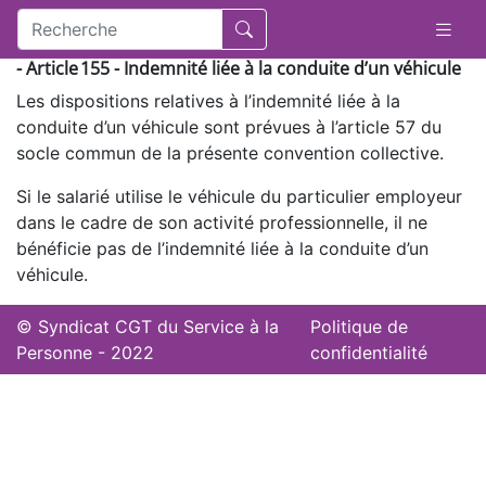
- Article 155 - Indemnité liée à la conduite d’un véhicule
Les dispositions relatives à l’indemnité liée à la
conduite d’un véhicule sont prévues à l’article 57 du
socle commun de la présente convention collective.
Si le salarié utilise le véhicule du particulier employeur
dans le cadre de son activité professionnelle, il ne
bénéficie pas de l’indemnité liée à la conduite d’un
véhicule.
© Syndicat CGT du Service à la
Politique de
Personne - 2022
confidentialité