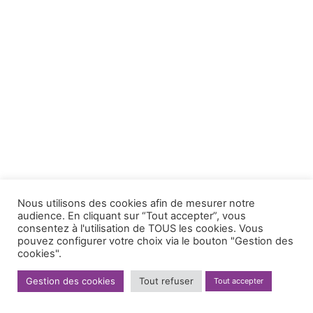
Nous utilisons des cookies afin de mesurer notre
audience. En cliquant sur “Tout accepter”, vous
consentez à l'utilisation de TOUS les cookies. Vous
pouvez configurer votre choix via le bouton "Gestion des
cookies".
Gestion des cookies
Tout refuser
Tout accepter