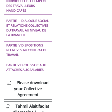
INDIVIDUELLES ET EMPLOI
DES TRAVAILLEURS
HANDICAPÉS
PARTIE III DIALOGUE SOCIAL
ET RELATIONS COLLECTIVES
DU TRAVAIL AU NIVEAU DE
LA BRANCHE
PARTIE IV DISPOSITIONS
RELATIVES AU CONTRAT DE
TRAVAIL
PARTIE V DROITS SOCIAUX
ATTACHES AUX SALARIES
Please download
your Collective
Agreement
Tahmil Alaitifaqiat