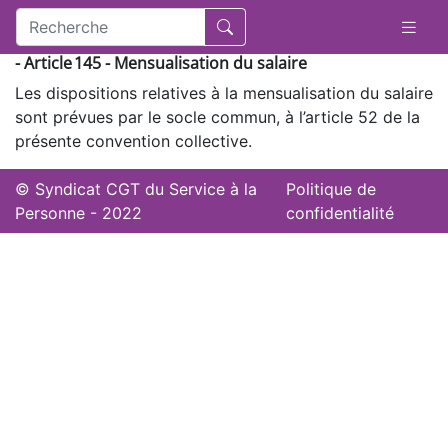
- Article 145 - Mensualisation du salaire
Les dispositions relatives à la mensualisation du salaire
sont prévues par le socle commun, à l’article 52 de la
présente convention collective.
© Syndicat CGT du Service à la
Politique de
Personne - 2022
confidentialité