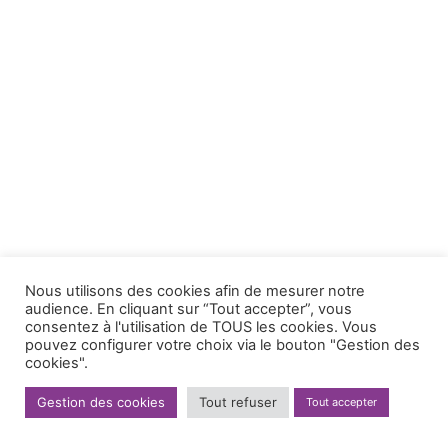
Nous utilisons des cookies afin de mesurer notre
audience. En cliquant sur “Tout accepter”, vous
consentez à l'utilisation de TOUS les cookies. Vous
pouvez configurer votre choix via le bouton "Gestion des
cookies".
Gestion des cookies
Tout refuser
Tout accepter