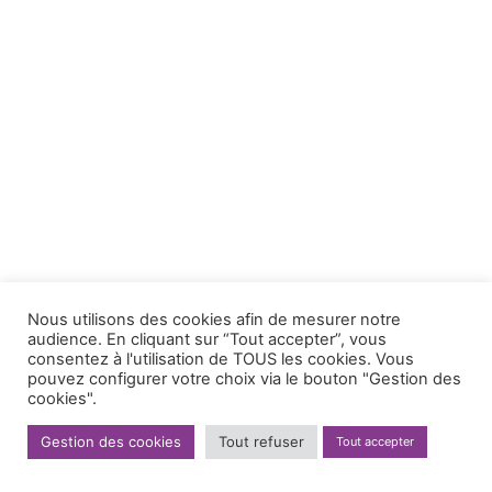
Nous utilisons des cookies afin de mesurer notre
audience. En cliquant sur “Tout accepter”, vous
consentez à l'utilisation de TOUS les cookies. Vous
pouvez configurer votre choix via le bouton "Gestion des
cookies".
Gestion des cookies
Tout refuser
Tout accepter