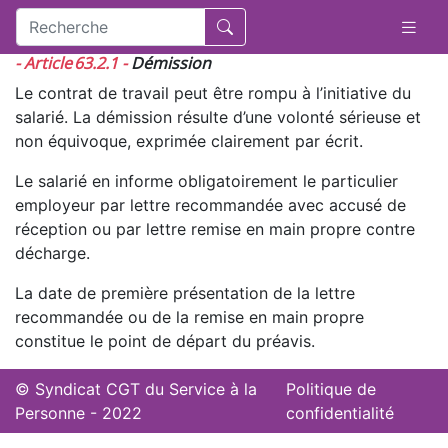
- Article 63.2.1 -
Démission
Le contrat de travail peut être rompu à l’initiative du
salarié. La démission résulte d’une volonté sérieuse et
non équivoque, exprimée clairement par écrit.
Le salarié en informe obligatoirement le particulier
employeur par lettre recommandée avec accusé de
réception ou par lettre remise en main propre contre
décharge.
La date de première présentation de la lettre
recommandée ou de la remise en main propre
constitue le point de départ du préavis.
© Syndicat CGT du Service à la
Politique de
Personne - 2022
confidentialité