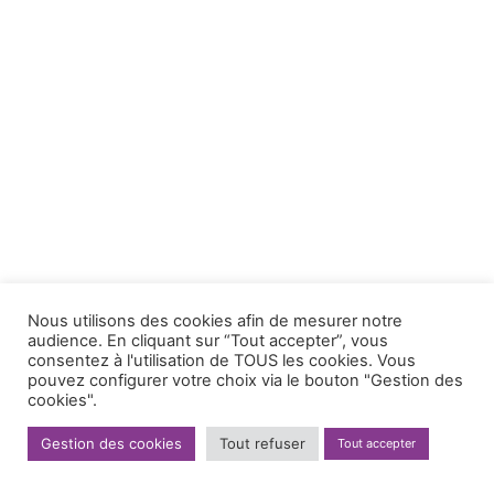
Nous utilisons des cookies afin de mesurer notre
audience. En cliquant sur “Tout accepter”, vous
consentez à l'utilisation de TOUS les cookies. Vous
pouvez configurer votre choix via le bouton "Gestion des
cookies".
Gestion des cookies
Tout refuser
Tout accepter