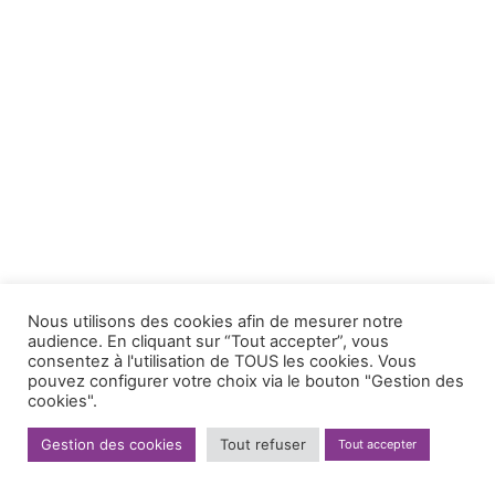
Nous utilisons des cookies afin de mesurer notre
audience. En cliquant sur “Tout accepter”, vous
consentez à l'utilisation de TOUS les cookies. Vous
pouvez configurer votre choix via le bouton "Gestion des
cookies".
Gestion des cookies
Tout refuser
Tout accepter