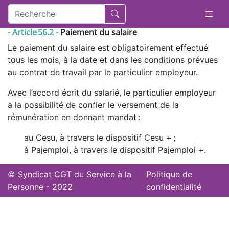
- Article 56.2 -
Paiement du salaire
Le paiement du salaire est obligatoirement effectué
tous les mois, à la date et dans les conditions prévues
au contrat de travail par le particulier employeur.
Avec l’accord écrit du salarié, le particulier employeur
a la possibilité de confier le versement de la
rémunération en donnant mandat :
au Cesu, à travers le dispositif Cesu + ;
à Pajemploi, à travers le dispositif Pajemploi +.
© Syndicat CGT du Service à la
Politique de
Personne - 2022
confidentialité