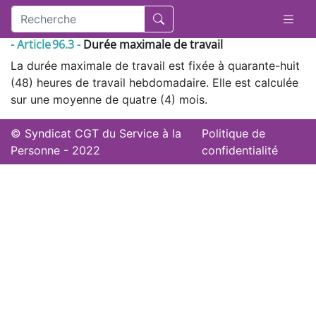
- Article 96.3 -
Durée maximale de travail
La durée maximale de travail est fixée à quarante-huit
(48) heures de travail hebdomadaire. Elle est calculée
sur une moyenne de quatre (4) mois.
© Syndicat CGT du Service à la
Politique de
Personne - 2022
confidentialité