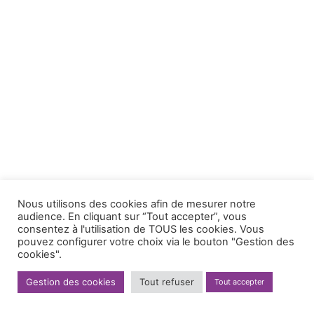
Nous utilisons des cookies afin de mesurer notre
audience. En cliquant sur “Tout accepter”, vous
consentez à l'utilisation de TOUS les cookies. Vous
pouvez configurer votre choix via le bouton "Gestion des
cookies".
Gestion des cookies
Tout refuser
Tout accepter