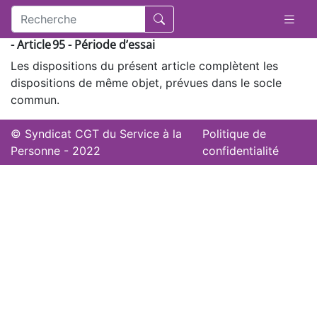
- Article 95 - Période d’essai
Les dispositions du présent article complètent les
dispositions de même objet, prévues dans le socle
commun.
© Syndicat CGT du Service à la
Politique de
Personne - 2022
confidentialité