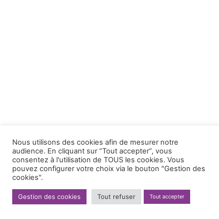
Nous utilisons des cookies afin de mesurer notre
audience. En cliquant sur “Tout accepter”, vous
consentez à l'utilisation de TOUS les cookies. Vous
pouvez configurer votre choix via le bouton "Gestion des
cookies".
Gestion des cookies
Tout refuser
Tout accepter