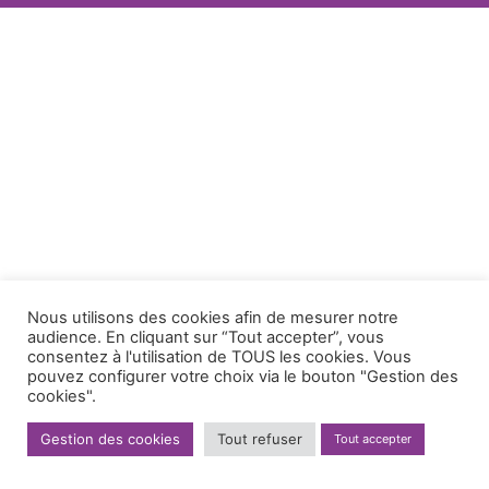
Nous utilisons des cookies afin de mesurer notre
audience. En cliquant sur “Tout accepter”, vous
consentez à l'utilisation de TOUS les cookies. Vous
pouvez configurer votre choix via le bouton "Gestion des
cookies".
Gestion des cookies
Tout refuser
Tout accepter