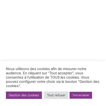
Nous utilisons des cookies afin de mesurer notre
audience. En cliquant sur “Tout accepter”, vous
consentez à l'utilisation de TOUS les cookies. Vous
pouvez configurer votre choix via le bouton "Gestion des
cookies".
Gestion des cookies
Tout refuser
Tout accepter