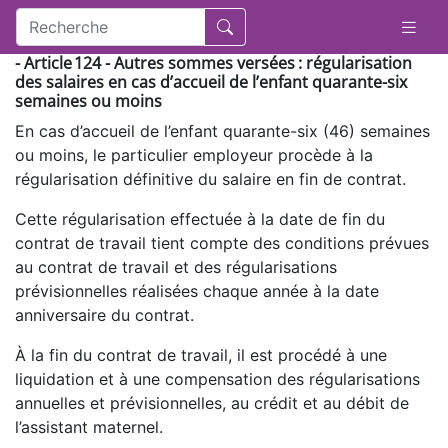
- Article 124 - Autres sommes versées : régularisation
des salaires en cas d’accueil de l’enfant quarante-six
semaines ou moins
En cas d’accueil de l’enfant quarante-six (46) semaines
ou moins, le particulier employeur procède à la
régularisation définitive du salaire en fin de contrat.
Cette régularisation effectuée à la date de fin du
contrat de travail tient compte des conditions prévues
au contrat de travail et des régularisations
prévisionnelles réalisées chaque année à la date
anniversaire du contrat.
À la fin du contrat de travail, il est procédé à une
liquidation et à une compensation des régularisations
annuelles et prévisionnelles, au crédit et au débit de
l’assistant maternel.