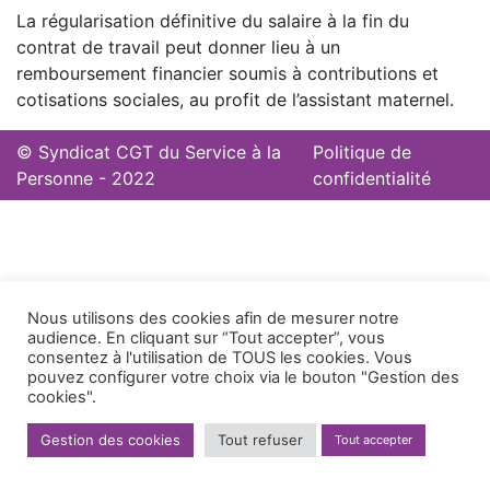
La régularisation définitive du salaire à la fin du
contrat de travail peut donner lieu à un
remboursement financier soumis à contributions et
cotisations sociales, au profit de l’assistant maternel.
© Syndicat CGT du Service à la
Politique de
Personne - 2022
confidentialité
Nous utilisons des cookies afin de mesurer notre
audience. En cliquant sur “Tout accepter”, vous
consentez à l'utilisation de TOUS les cookies. Vous
pouvez configurer votre choix via le bouton "Gestion des
cookies".
Gestion des cookies
Tout refuser
Tout accepter