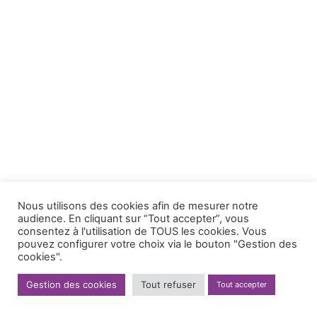
Nous utilisons des cookies afin de mesurer notre
audience. En cliquant sur “Tout accepter”, vous
consentez à l'utilisation de TOUS les cookies. Vous
pouvez configurer votre choix via le bouton "Gestion des
cookies".
Gestion des cookies
Tout refuser
Tout accepter