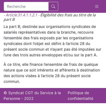
- Article 31.4.1.1.2.1 -
Éligibilité des frais au titre de la
part B
La part B, destinée aux organisations syndicales de
salariés représentatives dans la branche, recouvre
l’ensemble des frais exposés par les organisations
syndicales dont l’objet est défini à l’article 28 du
présent socle commun et n’ayant pas été imputées sur
l’une des trois autres enveloppes et/ou sur la part A.
À ce titre, elle finance l’ensemble de frais de quelque
nature que ce soit inhérents et afférents à destination
des actions visées à l’article 28 du présent socle
commun.
© Syndicat CGT du Service à la
Politique de
Personne - 2022
confidentialité