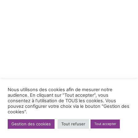
Nous utilisons des cookies afin de mesurer notre
audience. En cliquant sur “Tout accepter”, vous
consentez à l'utilisation de TOUS les cookies. Vous
pouvez configurer votre choix via le bouton "Gestion des
cookies".
Gestion des cookies
Tout refuser
Tout accepter