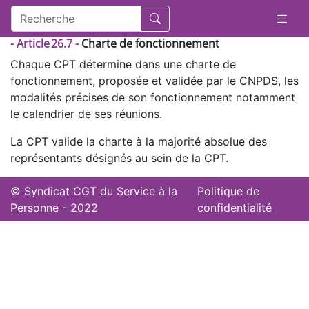
- Article 26.7 -
Charte de fonctionnement
Chaque CPT détermine dans une charte de
fonctionnement, proposée et validée par le CNPDS, les
modalités précises de son fonctionnement notamment
le calendrier de ses réunions.
La CPT valide la charte à la majorité absolue des
représentants désignés au sein de la CPT.
© Syndicat CGT du Service à la
Politique de
Personne - 2022
confidentialité