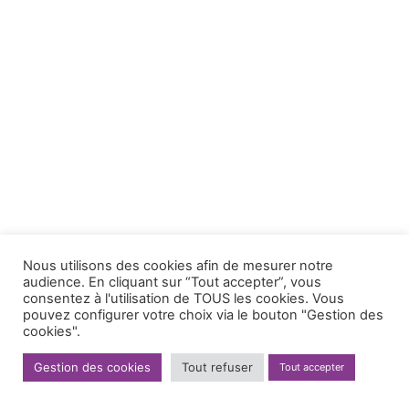
Nous utilisons des cookies afin de mesurer notre
audience. En cliquant sur “Tout accepter”, vous
consentez à l'utilisation de TOUS les cookies. Vous
pouvez configurer votre choix via le bouton "Gestion des
cookies".
Gestion des cookies
Tout refuser
Tout accepter