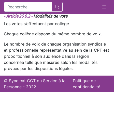
- Article 26.6.2 -
Modalités de vote
Les votes s’effectuent par collège.
Chaque collège dispose du même nombre de voix.
Le nombre de voix de chaque organisation syndicale
et professionnelle représentative au sein de la CPT est
proportionnel à son audience dans la région
concernée telle que mesurée selon les modalités
prévues par les dispositions légales.
© Syndicat CGT du Service à la
Politique de
Personne - 2022
confidentialité