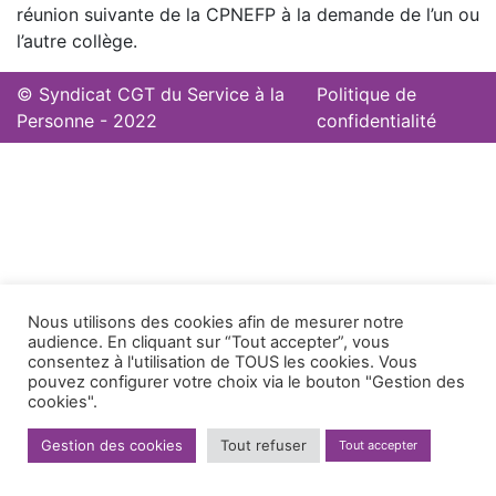
réunion suivante de la CPNEFP à la demande de l’un ou
l’autre collège.
© Syndicat CGT du Service à la
Politique de
Personne - 2022
confidentialité
Nous utilisons des cookies afin de mesurer notre
audience. En cliquant sur “Tout accepter”, vous
consentez à l'utilisation de TOUS les cookies. Vous
pouvez configurer votre choix via le bouton "Gestion des
cookies".
Gestion des cookies
Tout refuser
Tout accepter