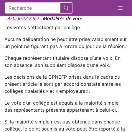
- Article 22.2.6.2 -
Modalités de vote
Les votes s’effectuent par collège.
Aucune délibération ne peut être prise valablement sur
un point ne figurant pas à l’ordre du jour de la réunion.
Chaque représentant titulaire dispose d’une voix. En
son absence, son suppléant dispose d’une voix.
Les décisions de la CPNEFP prises dans le cadre du
présent article le sont par accord constaté entre les
collèges « salariés » et « employeurs ».
Le vote d’un collège est acquis à la majorité simple
des représentants présents appartenant à celui-ci.
Si la majorité simple n’est pas obtenue dans chaque
collège, le point soumis au vote peut être reporté à la