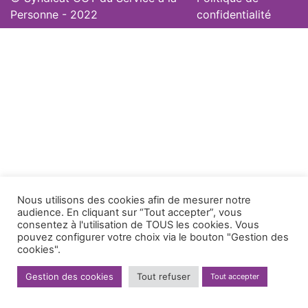
Personne - 2022
confidentialité
Nous utilisons des cookies afin de mesurer notre
audience. En cliquant sur “Tout accepter”, vous
consentez à l'utilisation de TOUS les cookies. Vous
pouvez configurer votre choix via le bouton "Gestion des
cookies".
Gestion des cookies
Tout refuser
Tout accepter