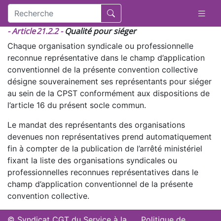
- Article 21.2.2 -
Qualité pour siéger
Chaque organisation syndicale ou professionnelle
reconnue représentative dans le champ d’application
conventionnel de la présente convention collective
désigne souverainement ses représentants pour siéger
au sein de la CPST conformément aux dispositions de
l’article 16 du présent socle commun.
Le mandat des représentants des organisations
devenues non représentatives prend automatiquement
fin à compter de la publication de l’arrêté ministériel
fixant la liste des organisations syndicales ou
professionnelles reconnues représentatives dans le
champ d’application conventionnel de la présente
convention collective.
© Syndicat CGT du Service à la
Politique de