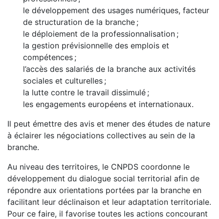
le développement des usages numériques, facteur
de structuration de la branche ;
le déploiement de la professionnalisation ;
la gestion prévisionnelle des emplois et
compétences ;
l’accès des salariés de la branche aux activités
sociales et culturelles ;
la lutte contre le travail dissimulé ;
les engagements européens et internationaux.
Il peut émettre des avis et mener des études de nature
à éclairer les négociations collectives au sein de la
branche.
Au niveau des territoires, le CNPDS coordonne le
développement du dialogue social territorial afin de
répondre aux orientations portées par la branche en
facilitant leur déclinaison et leur adaptation territoriale.
Pour ce faire, il favorise toutes les actions concourant