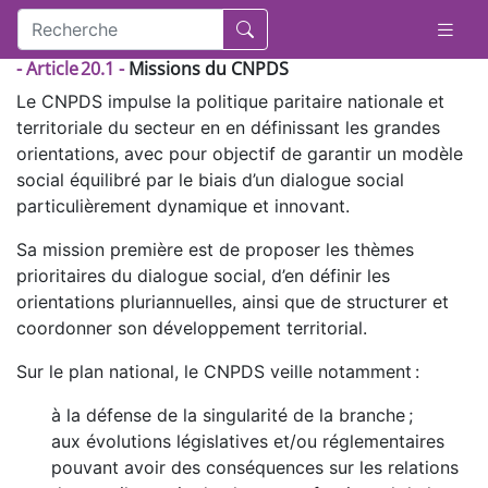
- Article 20.1 -
Missions du CNPDS
Le CNPDS impulse la politique paritaire nationale et
territoriale du secteur en en définissant les grandes
orientations, avec pour objectif de garantir un modèle
social équilibré par le biais d’un dialogue social
particulièrement dynamique et innovant.
Sa mission première est de proposer les thèmes
prioritaires du dialogue social, d’en définir les
orientations pluriannuelles, ainsi que de structurer et
coordonner son développement territorial.
Sur le plan national, le CNPDS veille notamment :
à la défense de la singularité de la branche ;
aux évolutions législatives et/ou réglementaires
pouvant avoir des conséquences sur les relations