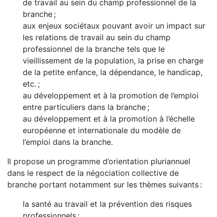
de travail au sein du champ professionnel de la
branche ;
aux enjeux sociétaux pouvant avoir un impact sur
les relations de travail au sein du champ
professionnel de la branche tels que le
vieillissement de la population, la prise en charge
de la petite enfance, la dépendance, le handicap,
etc. ;
au développement et à la promotion de l’emploi
entre particuliers dans la branche ;
au développement et à la promotion à l’échelle
européenne et internationale du modèle de
l’emploi dans la branche.
Il propose un programme d’orientation pluriannuel
dans le respect de la négociation collective de
branche portant notamment sur les thèmes suivants :
la santé au travail et la prévention des risques
professionnels ;