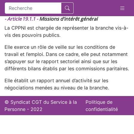
- Article 19.1.1 -
Missions d’intérêt général
La CPPNI est chargée de représenter la branche vis-à-
vis des pouvoirs publics.
Elle exerce un rôle de veille sur les conditions de
travail et l’emploi. Dans ce cadre, elle peut notamment
s’appuyer sur le rapport sectoriel ainsi que sur les
différents bilans établis par les commissions paritaires.
Elle établit un rapport annuel d’activité sur les
négociations menées au niveau de la branche.
© Syndicat CGT du Service à la
Politique de
Personne - 2022
confidentialité