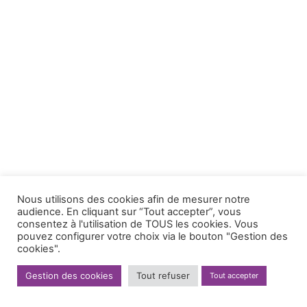
Nous utilisons des cookies afin de mesurer notre
audience. En cliquant sur “Tout accepter”, vous
consentez à l'utilisation de TOUS les cookies. Vous
pouvez configurer votre choix via le bouton "Gestion des
cookies".
Gestion des cookies
Tout refuser
Tout accepter