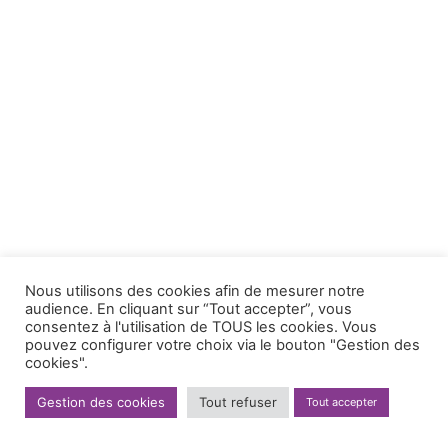
Nous utilisons des cookies afin de mesurer notre
audience. En cliquant sur “Tout accepter”, vous
consentez à l'utilisation de TOUS les cookies. Vous
pouvez configurer votre choix via le bouton "Gestion des
cookies".
Gestion des cookies
Tout refuser
Tout accepter