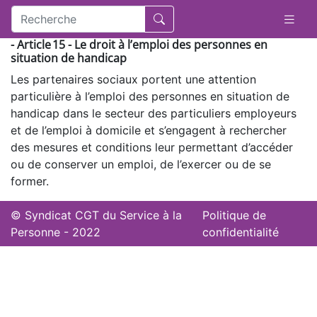
- Article 15 - Le droit à l’emploi des personnes en
situation de handicap
Les partenaires sociaux portent une attention
particulière à l’emploi des personnes en situation de
handicap dans le secteur des particuliers employeurs
et de l’emploi à domicile et s’engagent à rechercher
des mesures et conditions leur permettant d’accéder
ou de conserver un emploi, de l’exercer ou de se
former.
© Syndicat CGT du Service à la
Politique de
Personne - 2022
confidentialité