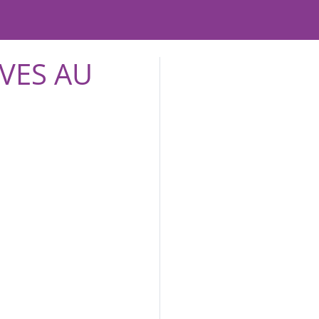
IVES AU