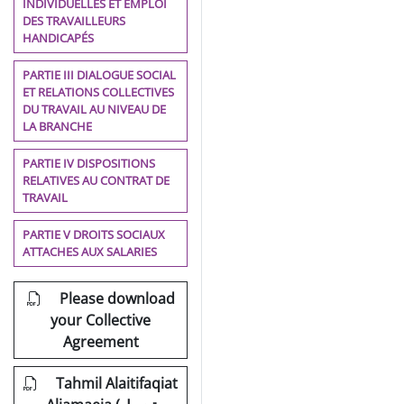
INDIVIDUELLES ET EMPLOI
DES TRAVAILLEURS
HANDICAPÉS
PARTIE III DIALOGUE SOCIAL
ET RELATIONS COLLECTIVES
DU TRAVAIL AU NIVEAU DE
LA BRANCHE
PARTIE IV DISPOSITIONS
RELATIVES AU CONTRAT DE
TRAVAIL
PARTIE V DROITS SOCIAUX
ATTACHES AUX SALARIES
Please download
your Collective
Agreement
Tahmil Alaitifaqiat