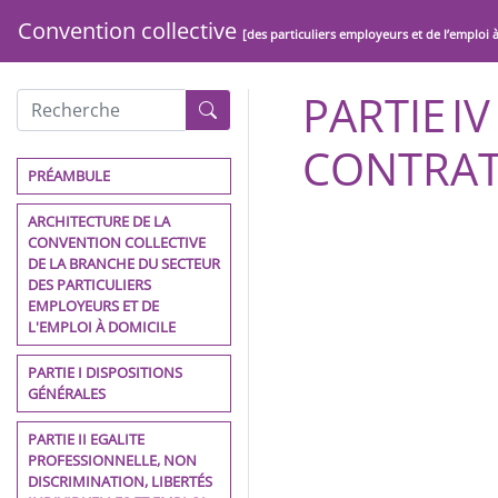
Convention collective
[des particuliers employeurs et de l’emploi 
PARTIE I
CONTRAT
PRÉAMBULE
ARCHITECTURE DE LA
CONVENTION COLLECTIVE
DE LA BRANCHE DU SECTEUR
DES PARTICULIERS
EMPLOYEURS ET DE
L'EMPLOI À DOMICILE
PARTIE I DISPOSITIONS
GÉNÉRALES
PARTIE II EGALITE
PROFESSIONNELLE, NON
DISCRIMINATION, LIBERTÉS