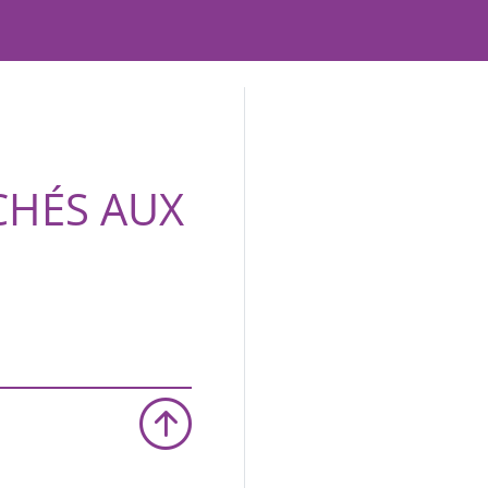
CHÉS AUX