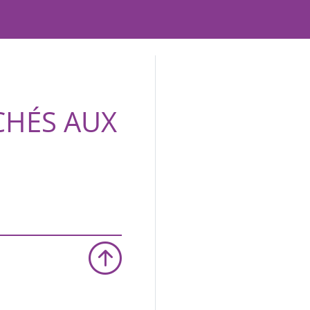
CHÉS AUX