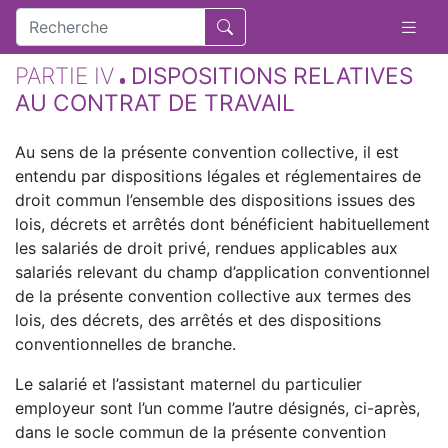
PARTIE IV
DISPOSITIONS RELATIVES
AU CONTRAT DE TRAVAIL
Au sens de la présente convention collective, il est
entendu par dispositions légales et réglementaires de
droit commun l’ensemble des dispositions issues des
lois, décrets et arrêtés dont bénéficient habituellement
les salariés de droit privé, rendues applicables aux
salariés relevant du champ d’application conventionnel
de la présente convention collective aux termes des
lois, des décrets, des arrêtés et des dispositions
conventionnelles de branche.
Le salarié et l’assistant maternel du particulier
employeur sont l’un comme l’autre désignés, ci-après,
dans le socle commun de la présente convention