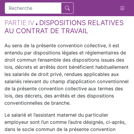
PARTIE IV
DISPOSITIONS RELATIVES
AU CONTRAT DE TRAVAIL
Au sens de la présente convention collective, il est
entendu par dispositions légales et réglementaires de
droit commun l’ensemble des dispositions issues des
lois, décrets et arrêtés dont bénéficient habituellement
les salariés de droit privé, rendues applicables aux
salariés relevant du champ d’application conventionnel
de la présente convention collective aux termes des
lois, des décrets, des arrêtés et des dispositions
conventionnelles de branche.
Le salarié et l’assistant maternel du particulier
employeur sont l’un comme l’autre désignés, ci-après,
dans le socle commun de la présente convention