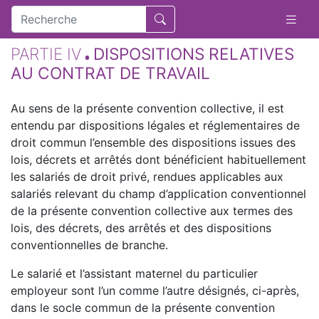
PARTIE IV
DISPOSITIONS RELATIVES
AU CONTRAT DE TRAVAIL
Au sens de la présente convention collective, il est
entendu par dispositions légales et réglementaires de
droit commun l’ensemble des dispositions issues des
lois, décrets et arrêtés dont bénéficient habituellement
les salariés de droit privé, rendues applicables aux
salariés relevant du champ d’application conventionnel
de la présente convention collective aux termes des
lois, des décrets, des arrêtés et des dispositions
conventionnelles de branche.
Le salarié et l’assistant maternel du particulier
employeur sont l’un comme l’autre désignés, ci-après,
dans le socle commun de la présente convention