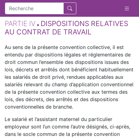
PARTIE IV
DISPOSITIONS RELATIVES
AU CONTRAT DE TRAVAIL
Au sens de la présente convention collective, il est
entendu par dispositions légales et réglementaires de
droit commun l’ensemble des dispositions issues des
lois, décrets et arrêtés dont bénéficient habituellement
les salariés de droit privé, rendues applicables aux
salariés relevant du champ d’application conventionnel
de la présente convention collective aux termes des
lois, des décrets, des arrêtés et des dispositions
conventionnelles de branche.
Le salarié et l’assistant maternel du particulier
employeur sont l’un comme l’autre désignés, ci-après,
dans le socle commun de la présente convention