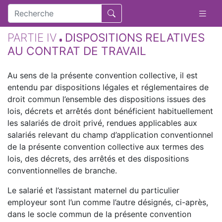
PARTIE IV
DISPOSITIONS RELATIVES
AU CONTRAT DE TRAVAIL
Au sens de la présente convention collective, il est
entendu par dispositions légales et réglementaires de
droit commun l’ensemble des dispositions issues des
lois, décrets et arrêtés dont bénéficient habituellement
les salariés de droit privé, rendues applicables aux
salariés relevant du champ d’application conventionnel
de la présente convention collective aux termes des
lois, des décrets, des arrêtés et des dispositions
conventionnelles de branche.
Le salarié et l’assistant maternel du particulier
employeur sont l’un comme l’autre désignés, ci-après,
dans le socle commun de la présente convention