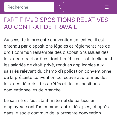
PARTIE IV
DISPOSITIONS RELATIVES
AU CONTRAT DE TRAVAIL
Au sens de la présente convention collective, il est
entendu par dispositions légales et réglementaires de
droit commun l’ensemble des dispositions issues des
lois, décrets et arrêtés dont bénéficient habituellement
les salariés de droit privé, rendues applicables aux
salariés relevant du champ d’application conventionnel
de la présente convention collective aux termes des
lois, des décrets, des arrêtés et des dispositions
conventionnelles de branche.
Le salarié et l’assistant maternel du particulier
employeur sont l’un comme l’autre désignés, ci-après,
dans le socle commun de la présente convention