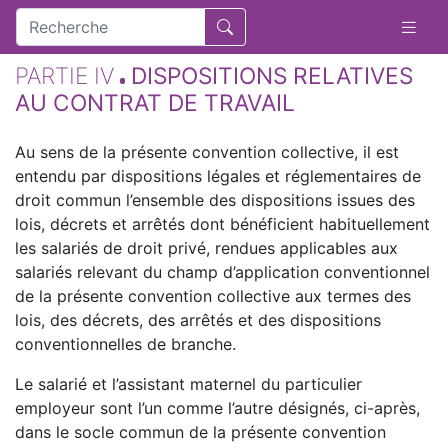
PARTIE IV
DISPOSITIONS RELATIVES
AU CONTRAT DE TRAVAIL
Au sens de la présente convention collective, il est
entendu par dispositions légales et réglementaires de
droit commun l’ensemble des dispositions issues des
lois, décrets et arrêtés dont bénéficient habituellement
les salariés de droit privé, rendues applicables aux
salariés relevant du champ d’application conventionnel
de la présente convention collective aux termes des
lois, des décrets, des arrêtés et des dispositions
conventionnelles de branche.
Le salarié et l’assistant maternel du particulier
employeur sont l’un comme l’autre désignés, ci-après,
dans le socle commun de la présente convention