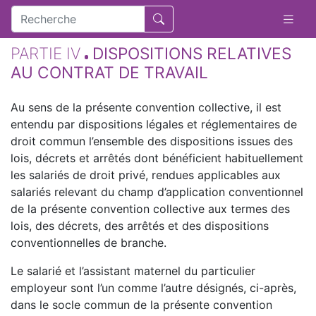
PARTIE IV
DISPOSITIONS RELATIVES
AU CONTRAT DE TRAVAIL
Au sens de la présente convention collective, il est
entendu par dispositions légales et réglementaires de
droit commun l’ensemble des dispositions issues des
lois, décrets et arrêtés dont bénéficient habituellement
les salariés de droit privé, rendues applicables aux
salariés relevant du champ d’application conventionnel
de la présente convention collective aux termes des
lois, des décrets, des arrêtés et des dispositions
conventionnelles de branche.
Le salarié et l’assistant maternel du particulier
employeur sont l’un comme l’autre désignés, ci-après,
dans le socle commun de la présente convention