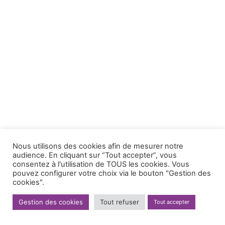
Nous utilisons des cookies afin de mesurer notre
audience. En cliquant sur “Tout accepter”, vous
consentez à l'utilisation de TOUS les cookies. Vous
pouvez configurer votre choix via le bouton "Gestion des
cookies".
Gestion des cookies
Tout refuser
Tout accepter