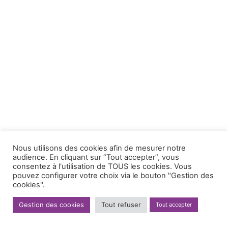
Nous utilisons des cookies afin de mesurer notre
audience. En cliquant sur “Tout accepter”, vous
consentez à l'utilisation de TOUS les cookies. Vous
pouvez configurer votre choix via le bouton "Gestion des
cookies".
Gestion des cookies
Tout refuser
Tout accepter