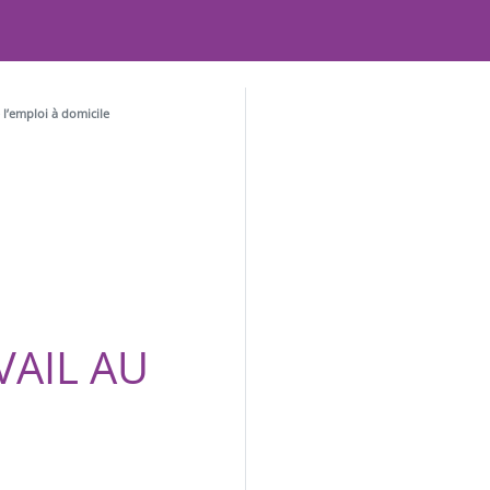
 l’emploi à domicile
VAIL AU