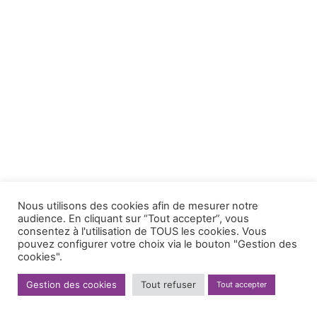
Nous utilisons des cookies afin de mesurer notre
audience. En cliquant sur “Tout accepter”, vous
consentez à l'utilisation de TOUS les cookies. Vous
pouvez configurer votre choix via le bouton "Gestion des
cookies".
Gestion des cookies
Tout refuser
Tout accepter