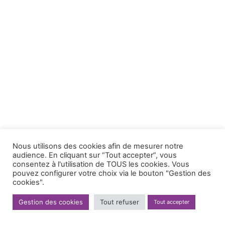
Nous utilisons des cookies afin de mesurer notre
audience. En cliquant sur “Tout accepter”, vous
consentez à l'utilisation de TOUS les cookies. Vous
pouvez configurer votre choix via le bouton "Gestion des
cookies".
Gestion des cookies
Tout refuser
Tout accepter